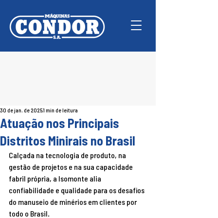
30 de jan. de 2025
1 min de leitura
Atuação nos Principais
Distritos Minirais no Brasil
Calçada na tecnologia de produto, na 
gestão de projetos e na sua capacidade 
fabril própria, a Isomonte alia 
confiabilidade e qualidade para os desafios 
do manuseio de minérios em clientes por 
todo o Brasil.