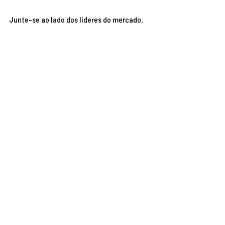
Junte-se ao lado dos líderes do mercado.