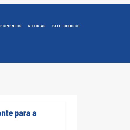
NECIMENTOS
NOTÍCIAS
FALE CONOSCO
nte para a