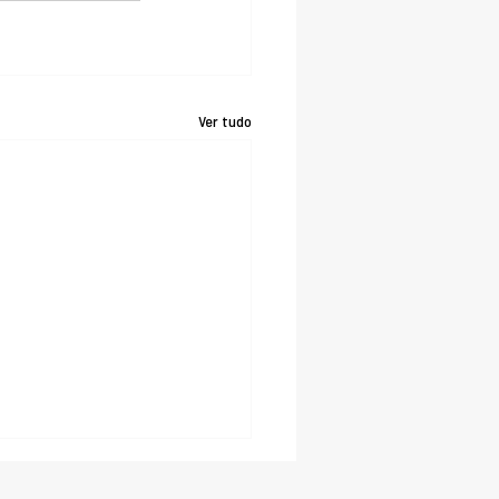
Ver tudo