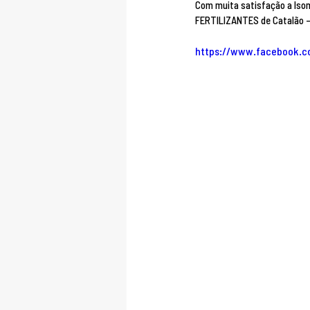
Com muita satisfação a Iso
https://www.facebook.