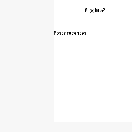
Posts recentes