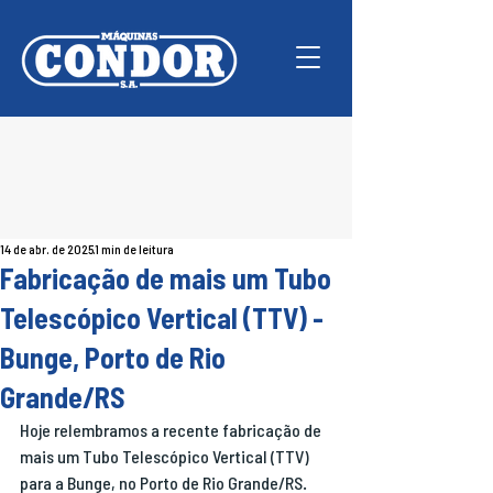
14 de abr. de 2025
1 min de leitura
Fabricação de mais um Tubo
Telescópico Vertical (TTV) -
Bunge, Porto de Rio
Grande/RS
Hoje relembramos a recente fabricação de 
mais um Tubo Telescópico Vertical (TTV) 
para a Bunge, no Porto de Rio Grande/RS.