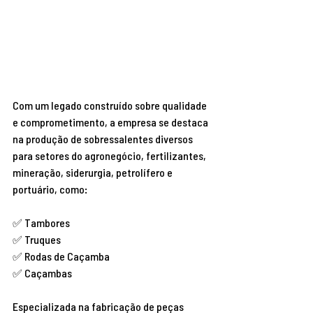
Com um legado construído sobre qualidade 
e comprometimento, a empresa se destaca 
na produção de sobressalentes diversos 
para setores do agronegócio, fertilizantes, 
mineração, siderurgia, petrolífero e 
portuário, como:
✅ Tambores
✅ Truques
✅ Rodas de Caçamba
✅ Caçambas
Especializada na fabricação de peças 