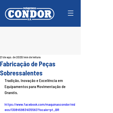
21 de ago. de 2025
1 min de leitura
Fabricação de Peças
Sobressalentes
Tradição, Inovação e Excelência em 
Equipamentos para Movimentação de 
Granéis.
https://www.facebook.com/maquinascondor/vid
eos/1308459834135563?locale=pt_BR