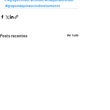
#grupomáquinascondoreisomonte
Posts recentes
Ver tudo