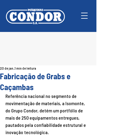
20 de jan.
1 min de leitura
Fabricação de Grabs e
Caçambas
Referência nacional no segmento de 
movimentação de materiais, a Isomonte, 
do Grupo Condor, detém um portfólio de 
mais de 250 equipamentos entregues, 
pautados pela confiabilidade estrutural e 
inovação tecnológica.