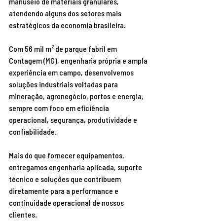
manuseio de materiais granulares, 
atendendo alguns dos setores mais 
estratégicos da economia brasileira. 
Com 56 mil m² de parque fabril em 
Contagem (MG), engenharia própria e ampla 
experiência em campo, desenvolvemos 
soluções industriais voltadas para 
mineração, agronegócio, portos e energia, 
sempre com foco em eficiência 
operacional, segurança, produtividade e 
confiabilidade. 
Mais do que fornecer equipamentos, 
entregamos engenharia aplicada, suporte 
técnico e soluções que contribuem 
diretamente para a performance e 
continuidade operacional de nossos 
clientes. 