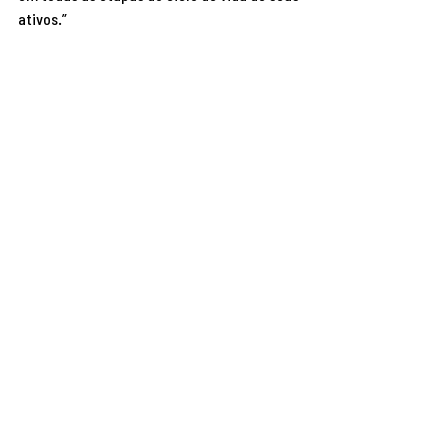
ativos.” 