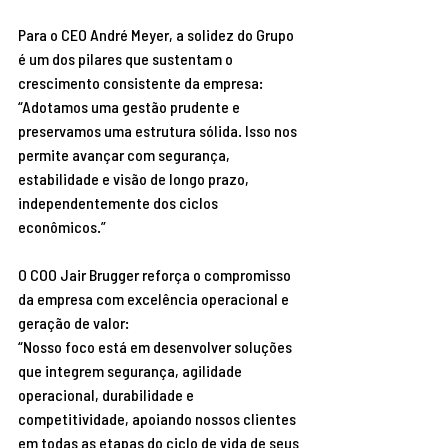
Para o CEO André Meyer, a solidez do Grupo 
é um dos pilares que sustentam o 
crescimento consistente da empresa: 
“Adotamos uma gestão prudente e 
preservamos uma estrutura sólida. Isso nos 
permite avançar com segurança, 
estabilidade e visão de longo prazo, 
independentemente dos ciclos 
econômicos.” 
O COO Jair Brugger reforça o compromisso 
da empresa com excelência operacional e 
geração de valor: 
“Nosso foco está em desenvolver soluções 
que integrem segurança, agilidade 
operacional, durabilidade e 
competitividade, apoiando nossos clientes 
em todas as etapas do ciclo de vida de seus 