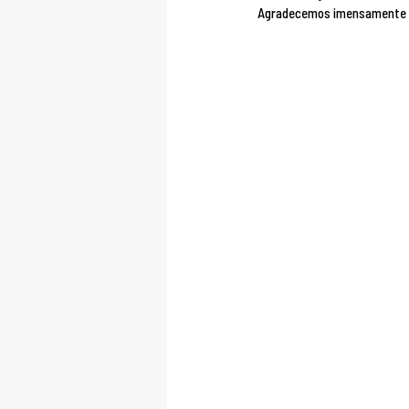
Agradecemos imensamente pel