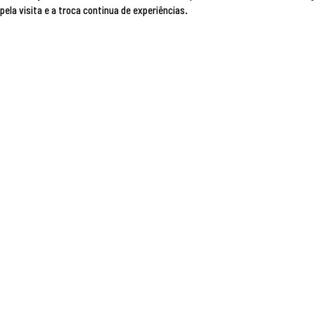
a visita e a troca continua de experiências.