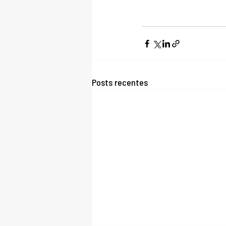
Posts recentes