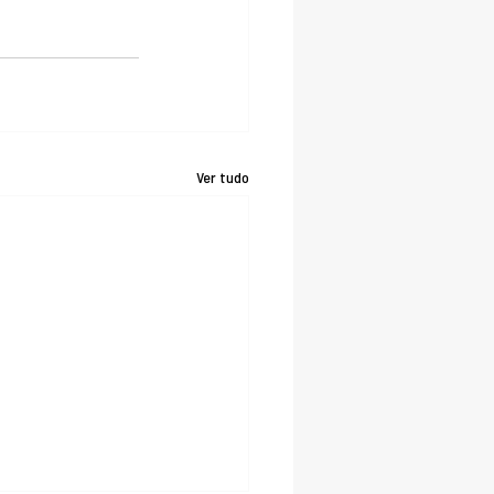
Ver tudo