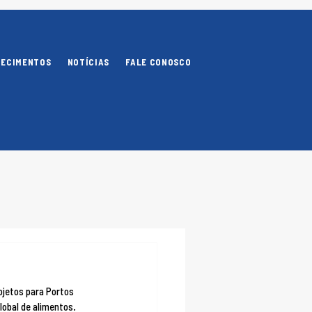
NECIMENTOS
NOTÍCIAS
FALE CONOSCO
jetos para Portos 
lobal de alimentos.