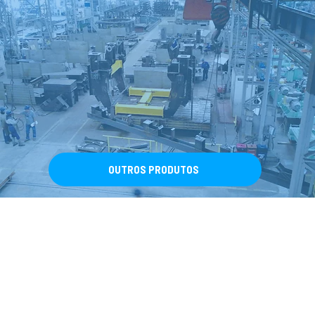
OUTROS PRODUTOS