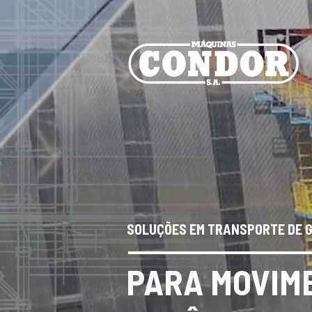
SOLUÇÕES EM TRANSPORTE DE 
PARA MOVIM