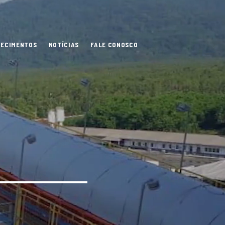
NECIMENTOS
NOTÍCIAS
FALE CONOSCO