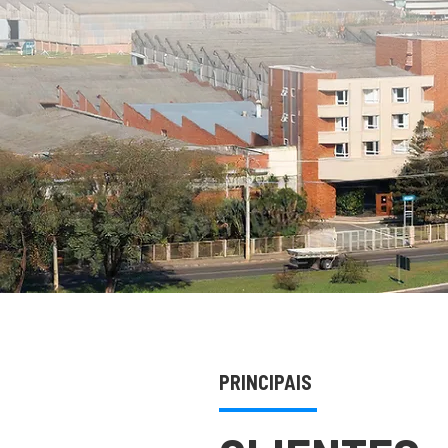
PRINCIPAIS