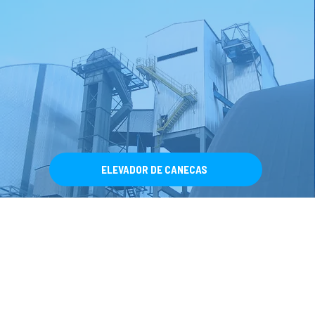
ELEVADOR DE CANECAS