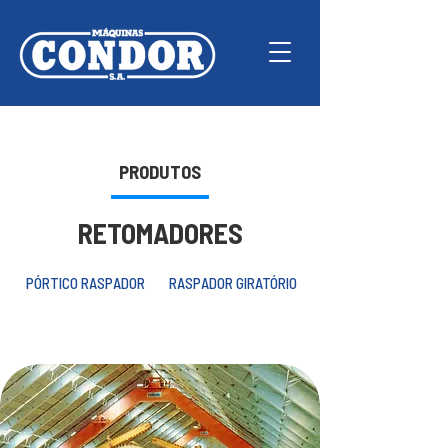
PRODUTOS
RETOMADORES
PÓRTICO RASPADOR
RASPADOR GIRATÓRIO