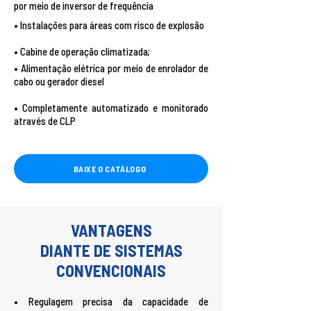
por meio de inversor de frequência
• Instalações para áreas com risco de explosão
• Cabine de operação climatizada;
• Alimentação elétrica por meio de enrolador de
cabo ou gerador diesel
• Completamente automatizado e monitorado
através de CLP
BAIXE O CATÁLOGO
VANTAGENS
DIANTE DE SISTEMAS
CONVENCIONAIS
• Regulagem precisa da capacidade de