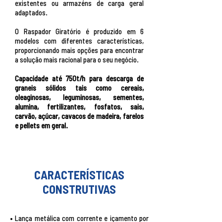
existentes ou armazéns de carga geral
adaptados.
O Raspador Giratório é produzido em 6
modelos com diferentes características,
proporcionando mais opções para encontrar
a solução mais racional para o seu negócio.
Capacidade até 750t/h para descarga de
graneis sólidos tais como cereais,
oleaginosas, leguminosas, sementes,
alumina, fertilizantes, fosfatos, sais,
carvão, açúcar, cavacos de madeira, farelos
e pellets em geral.
CARACTERÍSTICAS
CONSTRUTIVAS
• Lança metálica com corrente e içamento por