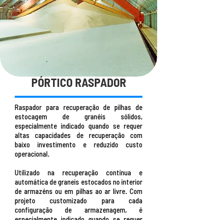
PÓRTICO RASPADOR
Raspador para recuperação de pilhas de
estocagem de granéis sólidos,
especialmente indicado quando se requer
altas capacidades de recuperação com
baixo investimento e reduzido custo
operacional.
Utilizado na recuperação contínua e
automática de graneis estocados no interior
de armazéns ou em pilhas ao ar livre. Com
projeto customizado para cada
configuração de armazenagem, é
especialmente indicado quando se requer