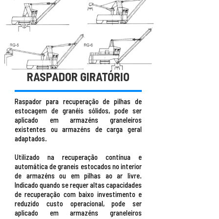
RASPADOR GIRATÓRIO
Raspador para recuperação de pilhas de
estocagem de granéis sólidos, pode ser
aplicado em armazéns graneleiros
existentes ou armazéns de carga geral
adaptados.
Utilizado na recuperação contínua e
automática de graneis estocados no interior
de armazéns ou em pilhas ao ar livre.
Indicado quando se requer altas capacidades
de recuperação com baixo investimento e
reduzido custo operacional, pode ser
aplicado em armazéns graneleiros