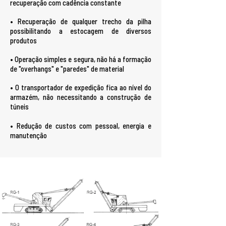
recuperação com cadência constante
• Recuperação de qualquer trecho da pilha
possibilitando a estocagem de diversos
produtos
• Operação simples e segura, não há a formação
de "overhangs" e "paredes" de material
• O transportador de expedição fica ao nível do
armazém, não necessitando a construção de
túneis
• Redução de custos com pessoal, energia e
manutenção