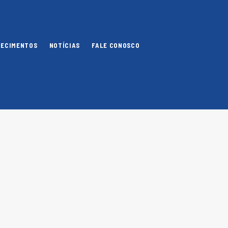
NECIMENTOS
NOTÍCIAS
FALE CONOSCO