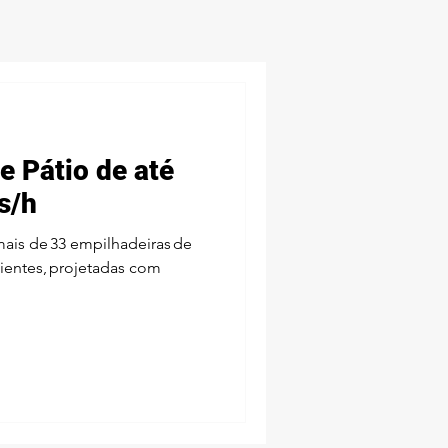
e Pátio de até
s/h
ais de 33 empilhadeiras de
lientes, projetadas com