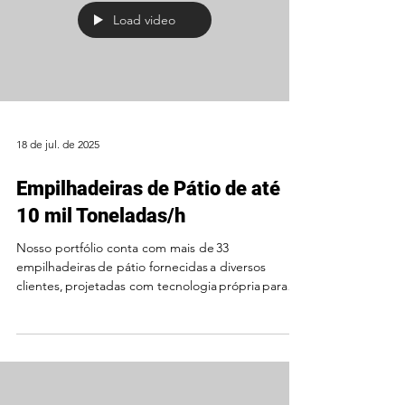
Load video
18 de jul. de 2025
Empilhadeiras de Pátio de até
10 mil Toneladas/h
Nosso portfólio conta com mais de 33
empilhadeiras de pátio fornecidas a diversos
clientes, projetadas com tecnologia própria para
o...