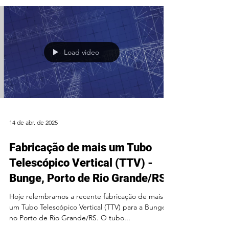
Load video
14 de abr. de 2025
Fabricação de mais um Tubo
Telescópico Vertical (TTV) -
Bunge, Porto de Rio Grande/RS
Hoje relembramos a recente fabricação de mais
um Tubo Telescópico Vertical (TTV) para a Bunge,
no Porto de Rio Grande/RS. O tubo...