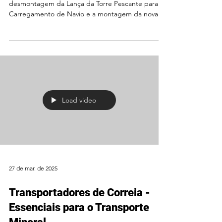
desmontagem da Lança da Torre Pescante para
Carregamento de Navio e a montagem da nova
Lança,...
Load video
27 de mar. de 2025
Transportadores de Correia -
Essenciais para o Transporte