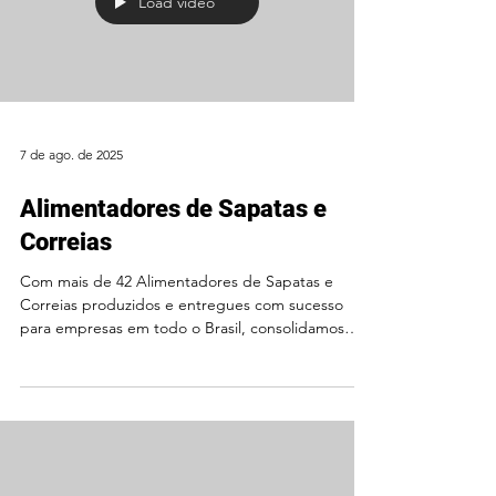
Load video
7 de ago. de 2025
Alimentadores de Sapatas e
Correias
Com mais de 42 Alimentadores de Sapatas e
Correias produzidos e entregues com sucesso
para empresas em todo o Brasil, consolidamos
nossa...