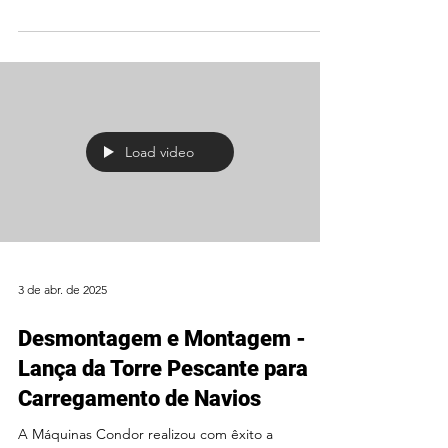
Load video
3 de abr. de 2025
Desmontagem e Montagem -
Lança da Torre Pescante para
Carregamento de Navios
A Máquinas Condor realizou com êxito a