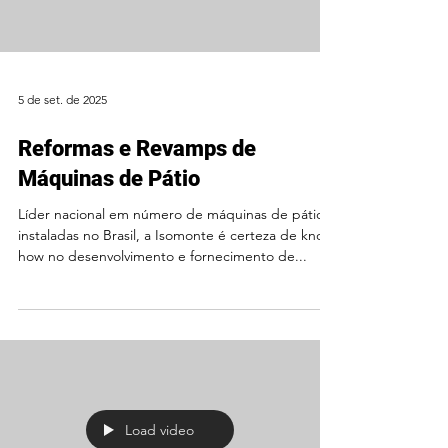
5 de set. de 2025
Reformas e Revamps de
Máquinas de Pátio
Líder nacional em número de máquinas de pátio
instaladas no Brasil, a Isomonte é certeza de know
how no desenvolvimento e fornecimento de...
Load video