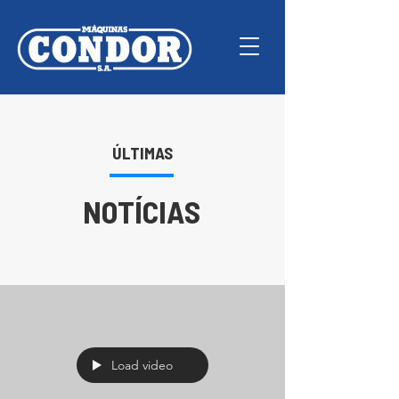
ÚLTIMAS
NOTÍCIAS
Load video