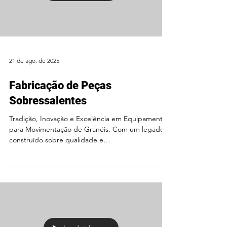
21 de ago. de 2025
Fabricação de Peças
Sobressalentes
Tradição, Inovação e Excelência em Equipamentos
para Movimentação de Granéis. Com um legado
construído sobre qualidade e
comprometimento,...