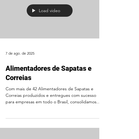
Load video
7 de ago. de 2025
Alimentadores de Sapatas e
Correias
Com mais de 42 Alimentadores de Sapatas e
Correias produzidos e entregues com sucesso
para empresas em todo o Brasil, consolidamos
nossa...