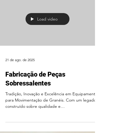
Load video
21 de ago. de 2025
Fabricação de Peças
Sobressalentes
Tradição, Inovação e Excelência em Equipamentos
para Movimentação de Granéis. Com um legado
construído sobre qualidade e
comprometimento,...