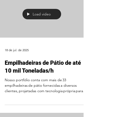
Load video
18 de jul. de 2025
Empilhadeiras de Pátio de até
10 mil Toneladas/h
Nosso portfólio conta com mais de 33
empilhadeiras de pátio fornecidas a diversos
clientes, projetadas com tecnologia própria para