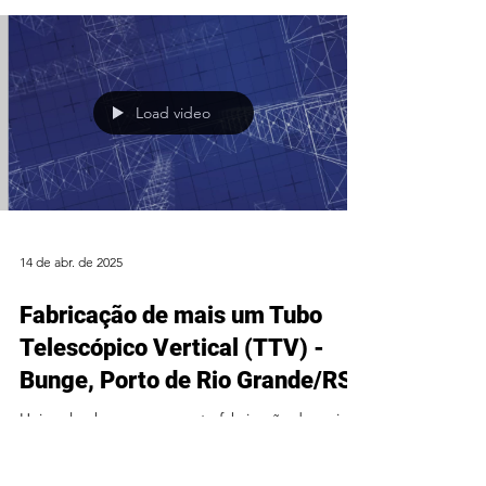
de promover um ambiente mais organizado,...
Load video
14 de abr. de 2025
Fabricação de mais um Tubo
Telescópico Vertical (TTV) -
Bunge, Porto de Rio Grande/RS