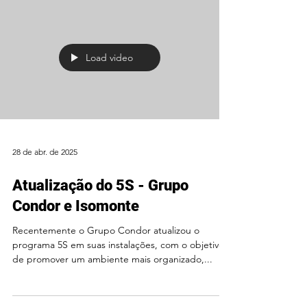
Load video
28 de abr. de 2025
Atualização do 5S - Grupo
Condor e Isomonte
Recentemente o Grupo Condor atualizou o
programa 5S em suas instalações, com o objetivo