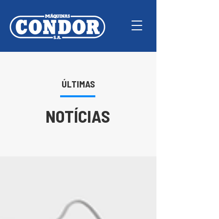
ÚLTIMAS
NOTÍCIAS