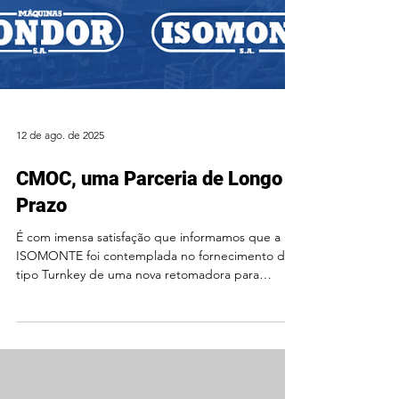
12 de ago. de 2025
CMOC, uma Parceria de Longo
Prazo
É com imensa satisfação que informamos que a
ISOMONTE foi contemplada no fornecimento do
tipo Turnkey de uma nova retomadora para
CMOC -...