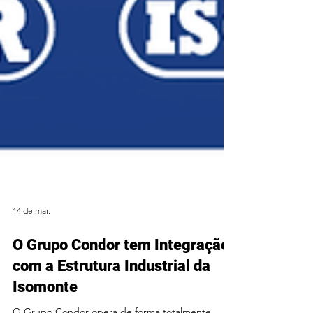
14 de mai.
O Grupo Condor tem Integração
com a Estrutura Industrial da