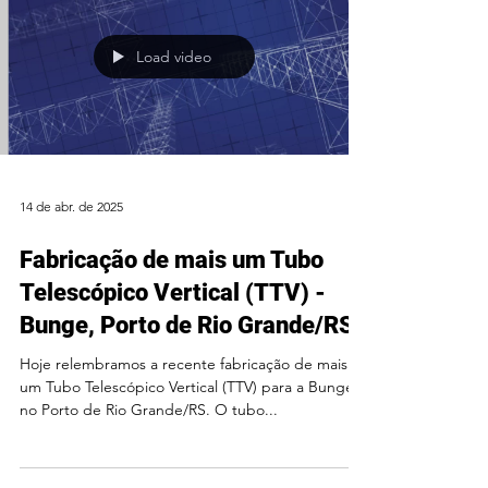
Load video
14 de abr. de 2025
Fabricação de mais um Tubo
Telescópico Vertical (TTV) -
Bunge, Porto de Rio Grande/RS
Hoje relembramos a recente fabricação de mais
um Tubo Telescópico Vertical (TTV) para a Bunge,
no Porto de Rio Grande/RS. O tubo...