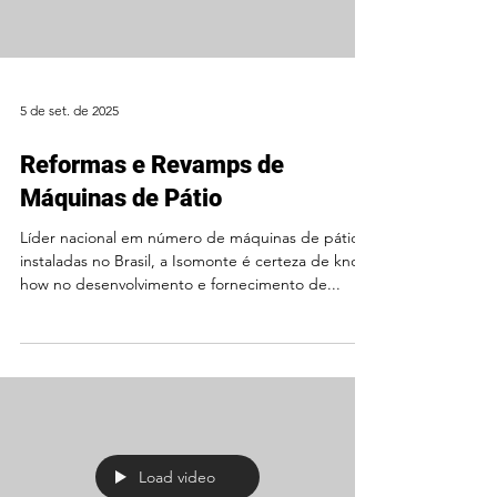
5 de set. de 2025
Reformas e Revamps de
Máquinas de Pátio
Líder nacional em número de máquinas de pátio
instaladas no Brasil, a Isomonte é certeza de know
how no desenvolvimento e fornecimento de...
Load video