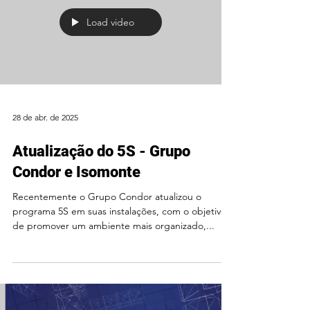
Load video
28 de abr. de 2025
Atualização do 5S - Grupo
Condor e Isomonte
Recentemente o Grupo Condor atualizou o
programa 5S em suas instalações, com o objetivo
de promover um ambiente mais organizado,...