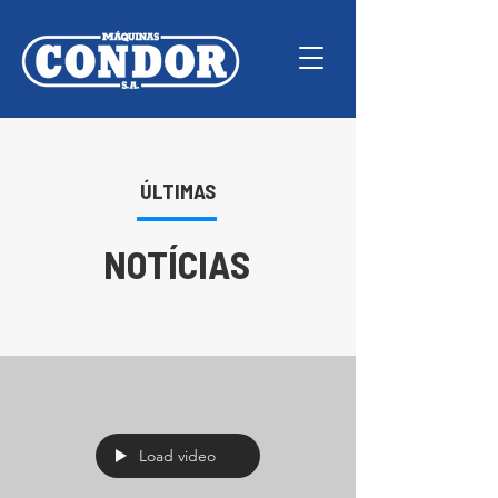
ÚLTIMAS
NOTÍCIAS
Load video