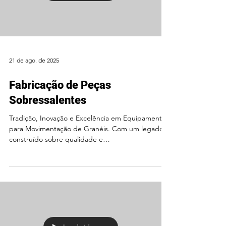
21 de ago. de 2025
Fabricação de Peças
Sobressalentes
Tradição, Inovação e Excelência em Equipamentos
para Movimentação de Granéis. Com um legado
construído sobre qualidade e
comprometimento,...