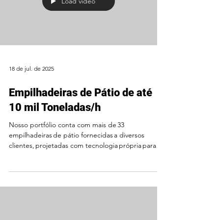
Load video
18 de jul. de 2025
Empilhadeiras de Pátio de até
10 mil Toneladas/h
Nosso portfólio conta com mais de 33
empilhadeiras de pátio fornecidas a diversos
clientes, projetadas com tecnologia própria para
o...