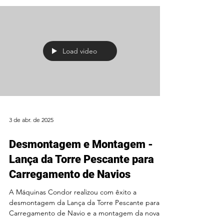
Load video
3 de abr. de 2025
Desmontagem e Montagem -
Lança da Torre Pescante para
Carregamento de Navios
A Máquinas Condor realizou com êxito a
desmontagem da Lança da Torre Pescante para
Carregamento de Navio e a montagem da nova
Lança,...