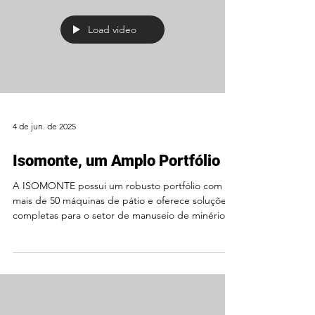
Load video
4 de jun. de 2025
Isomonte, um Amplo Portfólio
A ISOMONTE possui um robusto portfólio com
mais de 50 máquinas de pátio e oferece soluções
completas para o setor de manuseio de minérios...